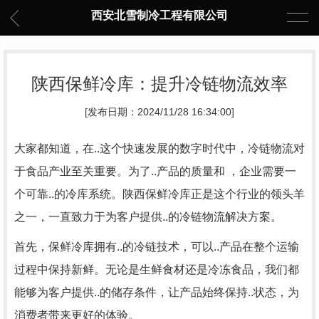
西安北雪制冷工程有限公司
陕西保鲜冷库：提升冷链物流效率
[发布日期：2024/11/28 16:34:00]
大家都知道，在..这个快速发展的数字时代中，冷链物流对
于食品产业至关重要。为了..产品的质量和 ，企业需要一
个可靠..的冷库系统。陕西保鲜冷库正是这个行业的领头羊
之一，一直致力于为客户提供..的冷链物流解决方案。
首先，保鲜冷库拥有..的冷链技术，可以..产品在整个运输
过程中保持新鲜。无论是生鲜食材还是冷冻食品，我们都
能够为客户提供..的储存条件，让产品始终保持..状态，为
消费者带来更好的体验。