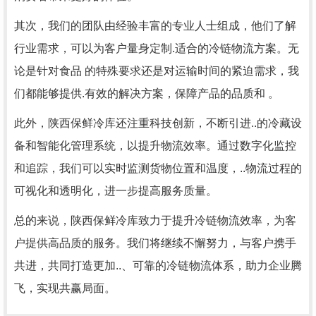
其次，我们的团队由经验丰富的专业人士组成，他们了解
行业需求，可以为客户量身定制.适合的冷链物流方案。无
论是针对食品 的特殊要求还是对运输时间的紧迫需求，我
们都能够提供.有效的解决方案，保障产品的品质和 。
此外，陕西保鲜冷库还注重科技创新，不断引进..的冷藏设
备和智能化管理系统，以提升物流效率。通过数字化监控
和追踪，我们可以实时监测货物位置和温度，..物流过程的
可视化和透明化，进一步提高服务质量。
总的来说，陕西保鲜冷库致力于提升冷链物流效率，为客
户提供高品质的服务。我们将继续不懈努力，与客户携手
共进，共同打造更加..、可靠的冷链物流体系，助力企业腾
飞，实现共赢局面。