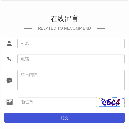
在线留言
RELATED TO RECOMMEND
提交