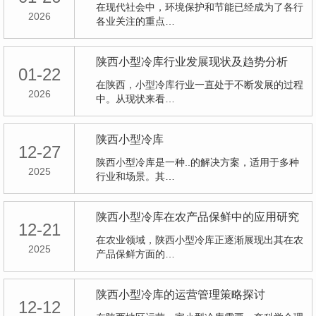
在现代社会中，环境保护和节能已经成为了各行
2026
各业关注的重点…
陕西小型冷库行业发展现状及趋势分析
01-22
在陕西，小型冷库行业一直处于不断发展的过程
2026
中。从现状来看…
陕西小型冷库
12-27
陕西小型冷库是一种..的解决方案，适用于多种
2025
行业和场景。其…
陕西小型冷库在农产品保鲜中的应用研究
12-21
在农业领域，陕西小型冷库正逐渐展现出其在农
2025
产品保鲜方面的…
陕西小型冷库的运营管理策略探讨
12-12