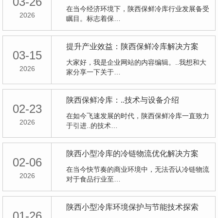
03-26
在当今经济环境下，陕西保鲜冷库行业发展备受
2026
瞩目。标志着保…
提升产业效益：陕西保鲜冷库解决方案
03-15
大家好，我是企业网站的内容编辑。..我想和大
2026
家分享一下关于…
陕西保鲜冷库：..技术与设备介绍
02-23
在如今飞速发展的时代，陕西保鲜冷库一直致力
2026
于引进..的技术…
陕西小型冷库的冷链物流优化解决方案
02-06
在当今快节奏的商业环境中，无法否认冷链物流
2026
对于食品行业至…
陕西小型冷库环境保护与节能技术探索
01-26