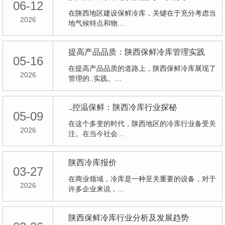
06-12
在陕西地区建设保鲜冷库，关键在于充分考虑当
2026
地气候特点和物…
提高产品品质：陕西保鲜冷库管理实践
05-16
在提高产品品质的道路上，陕西保鲜冷库展现了
2026
管理的..实践。…
..控温保鲜：陕西冷库行业探秘
05-09
在这个多变的时代，陕西地区的冷库行业备受关
2026
注。在当今社会…
陕西冷库报价
03-27
在商业领域，冷库是一种至关重要的设备，对于
2026
许多企业来说，…
陕西保鲜冷库行业分析及发展趋势