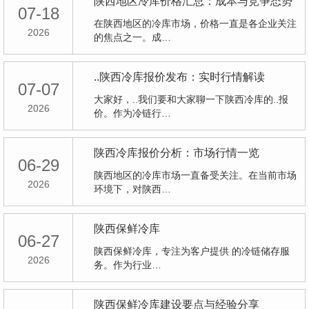
陕西地区冷库价格汇总：成本与竞争态势
07-18
在陕西地区的冷库市场，价格一直是各企业关注
2026
的焦点之一。成…
..陕西冷库报价发布：实时行情解读
07-07
大家好，..我们要和大家聊一下陕西冷库的..报
2026
价。作为冷链行…
陕西冷库报价分析：市场行情一览
06-29
陕西地区的冷库市场一直备受关注。在当前市场
2026
环境下，对陕西…
陕西保鲜冷库
06-27
陕西保鲜冷库，专注为客户提供 的冷链储存服
2026
务。作为行业…
陕西保鲜冷库建设要点与经验分享