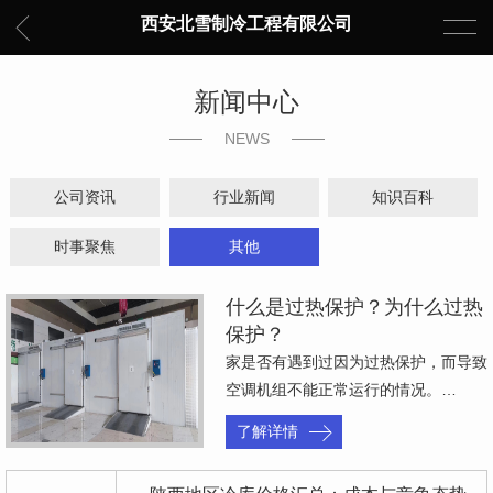
西安北雪制冷工程有限公司
新闻中心
NEWS
公司资讯
行业新闻
知识百科
时事聚焦
其他
什么是过热保护？为什么过热
保护？
家是否有遇到过因为过热保护，而导致
空调机组不能正常运行的情况。…
了解详情