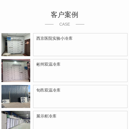
客户案例
CASE
西京医院实验小冷库
彬州双温冷库
旬邑双温冷库
展示柜冷库