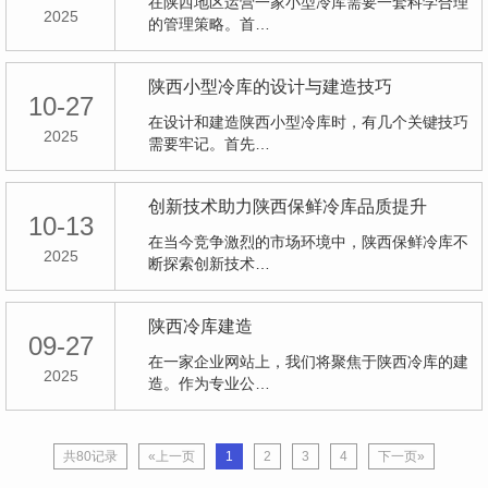
在陕西地区运营一家小型冷库需要一套科学合理
2025
的管理策略。首…
陕西小型冷库的设计与建造技巧
10-27
在设计和建造陕西小型冷库时，有几个关键技巧
2025
需要牢记。首先…
创新技术助力陕西保鲜冷库品质提升
10-13
在当今竞争激烈的市场环境中，陕西保鲜冷库不
2025
断探索创新技术…
陕西冷库建造
09-27
在一家企业网站上，我们将聚焦于陕西冷库的建
2025
造。作为专业公…
共80记录
«上一页
1
2
3
4
下一页»